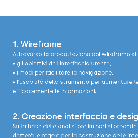
1.
Wireframe
Attraverso la progettazione dei wireframe si 
• gli obiettivi dell'interfaccia utente,
• i modi per facilitare la navigazione,
• l'usabilità dello strumento per aumentare 
efficacemente le informazioni.
2.
Creazione interfaccia e desi
Sulla base delle analisi preliminari si proced
detterà le regole per la costruzione delle int