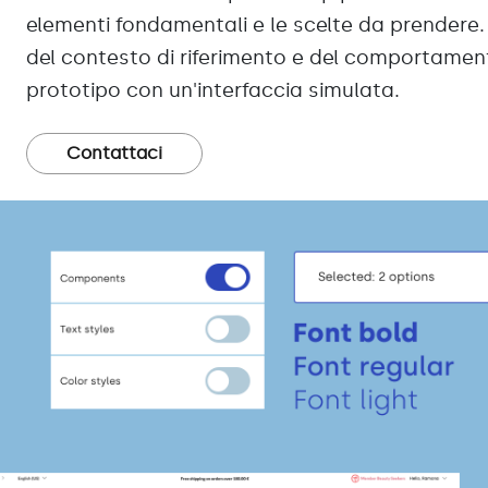
elementi fondamentali e le scelte da prendere. 
del contesto di riferimento e del comportamento 
prototipo con un'interfaccia simulata.
Contattaci