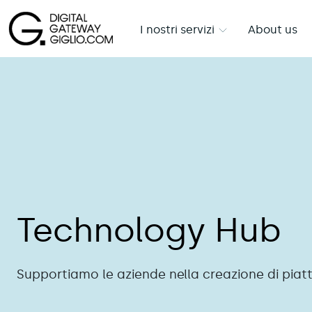
I nostri servizi
About us
Technology Hub
Supportiamo le aziende nella creazione di piat