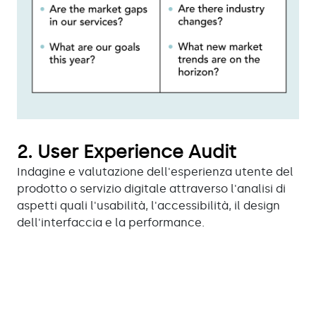
2.
User Experience Audit
Indagine e valutazione dell'esperienza utente del
prodotto o servizio digitale attraverso l'analisi di
aspetti quali l'usabilità, l'accessibilità, il design
dell'interfaccia e la performance.