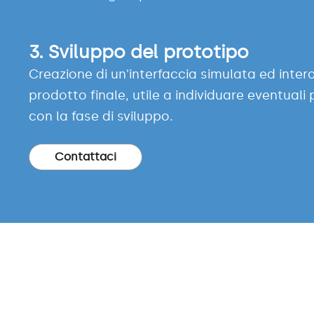
3.
Sviluppo del prototipo
Creazione di un'interfaccia simulata ed intera
prodotto finale, utile a individuare eventuali
con la fase di sviluppo.
Contattaci