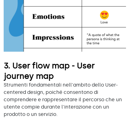
3.
User flow map - User
journey map
Strumenti fondamentali nell'ambito dello User-
centered design, poiché consentono di
comprendere e rappresentare il percorso che un
utente compie durante l'interazione con un
prodotto o un servizio.