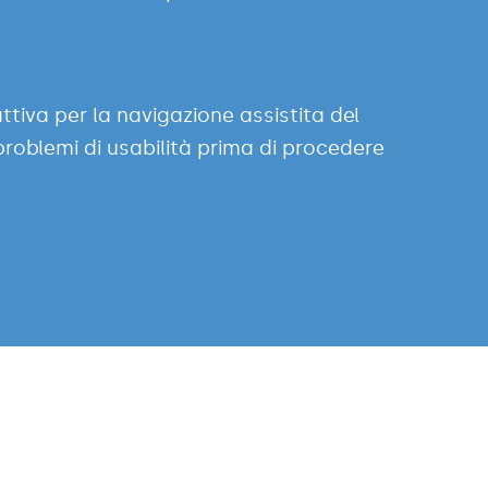
ttiva per la navigazione assistita del
 problemi di usabilità prima di procedere