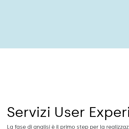
Servizi User Exper
La fase di analisi è il primo step per la realizz