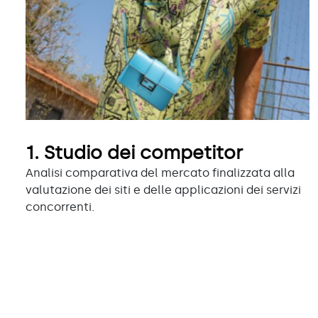
1.
Studio dei competitor
Analisi comparativa del mercato finalizzata alla
valutazione dei siti e delle applicazioni dei servizi
concorrenti.