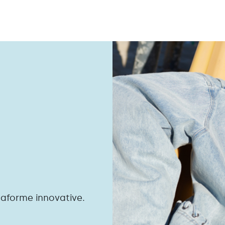
taforme innovative.