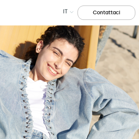
IT
Contattaci