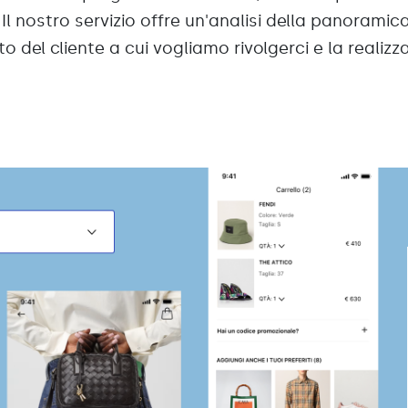
Il nostro servizio offre un'analisi della panorami
del cliente a cui vogliamo rivolgerci e la realizz